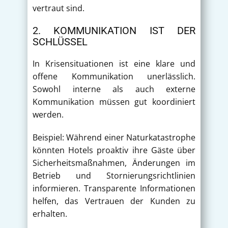
vertraut sind.
2. KOMMUNIKATION IST DER
SCHLÜSSEL
In Krisensituationen ist eine klare und
offene Kommunikation unerlässlich.
Sowohl interne als auch externe
Kommunikation müssen gut koordiniert
werden.
Beispiel: Während einer Naturkatastrophe
könnten Hotels proaktiv ihre Gäste über
Sicherheitsmaßnahmen, Änderungen im
Betrieb und Stornierungsrichtlinien
informieren. Transparente Informationen
helfen, das Vertrauen der Kunden zu
erhalten.