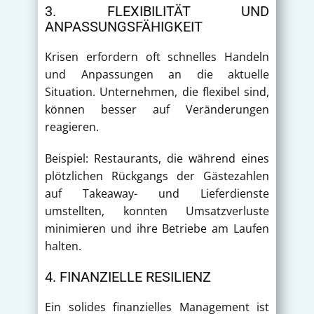
3. FLEXIBILITÄT UND
ANPASSUNGSFÄHIGKEIT
Krisen erfordern oft schnelles Handeln
und Anpassungen an die aktuelle
Situation. Unternehmen, die flexibel sind,
können besser auf Veränderungen
reagieren.
Beispiel: Restaurants, die während eines
plötzlichen Rückgangs der Gästezahlen
auf Takeaway- und Lieferdienste
umstellten, konnten Umsatzverluste
minimieren und ihre Betriebe am Laufen
halten.
4. FINANZIELLE RESILIENZ
Ein solides finanzielles Management ist