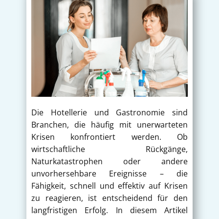
Die Hotellerie und Gastronomie sind
Branchen, die häufig mit unerwarteten
Krisen konfrontiert werden. Ob
wirtschaftliche Rückgänge,
Naturkatastrophen oder andere
unvorhersehbare Ereignisse – die
Fähigkeit, schnell und effektiv auf Krisen
zu reagieren, ist entscheidend für den
langfristigen Erfolg. In diesem Artikel