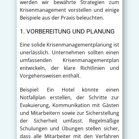
werden wir bewährte Strategien zum
Krisenmanagement vorstellen und einige
Beispiele aus der Praxis beleuchten.
1. VORBEREITUNG UND PLANUNG
Eine solide Krisenmanagementplanung ist
unerlässlich. Unternehmen sollten einen
umfassenden Krisenmanagementplan
entwickeln, der klare Richtlinien und
Vorgehensweisen enthält.
Beispiel: Ein Hotel könnte einen
Notfallplan erstellen, der Schritte zur
Evakuierung, Kommunikation mit Gästen
und Mitarbeitern sowie zur Sicherstellung
der Sicherheit umfasst. Regelmäßige
Schulungen und Übungen stellen sicher,
dass alle Mitarbeiter mit den Verfahren