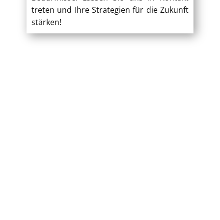
treten und Ihre Strategien für die Zukunft
stärken!