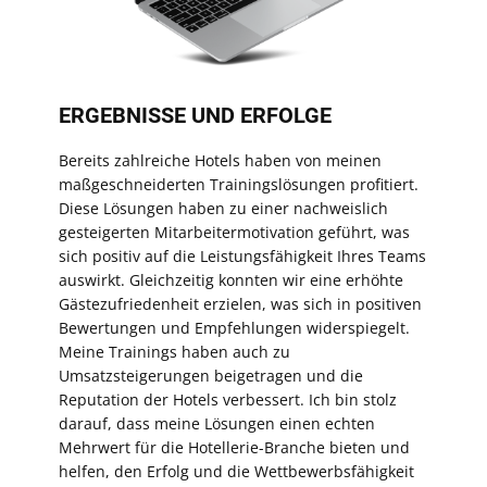
ERGEBNISSE UND ERFOLGE
Bereits zahlreiche Hotels haben von meinen
maßgeschneiderten Trainingslösungen profitiert.
Diese Lösungen haben zu einer nachweislich
gesteigerten Mitarbeitermotivation geführt, was
sich positiv auf die Leistungsfähigkeit Ihres Teams
auswirkt. Gleichzeitig konnten wir eine erhöhte
Gästezufriedenheit erzielen, was sich in positiven
Bewertungen und Empfehlungen widerspiegelt.
Meine Trainings haben auch zu
Umsatzsteigerungen beigetragen und die
Reputation der Hotels verbessert. Ich bin stolz
darauf, dass meine Lösungen einen echten
Mehrwert für die Hotellerie-Branche bieten und
helfen, den Erfolg und die Wettbewerbsfähigkeit