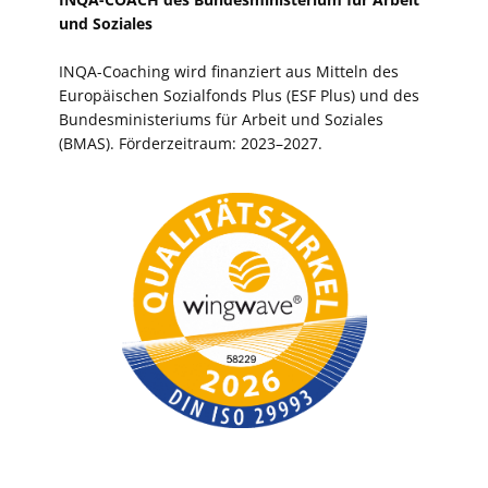
und Soziales
INQA-Coaching wird finanziert aus Mitteln des
Europäischen Sozialfonds Plus (ESF Plus) und des
Bundesministeriums für Arbeit und Soziales
(BMAS). Förderzeitraum: 2023–2027.