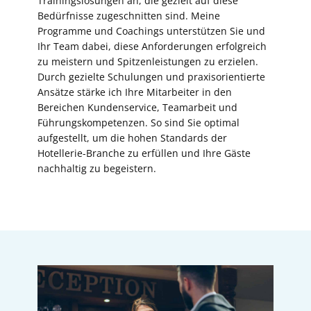
Trainingslösungen an, die gezielt auf diese
Bedürfnisse zugeschnitten sind. Meine
Programme und Coachings unterstützen Sie und
Ihr Team dabei, diese Anforderungen erfolgreich
zu meistern und Spitzenleistungen zu erzielen.
Durch gezielte Schulungen und praxisorientierte
Ansätze stärke ich Ihre Mitarbeiter in den
Bereichen Kundenservice, Teamarbeit und
Führungskompetenzen. So sind Sie optimal
aufgestellt, um die hohen Standards der
Hotellerie-Branche zu erfüllen und Ihre Gäste
nachhaltig zu begeistern.