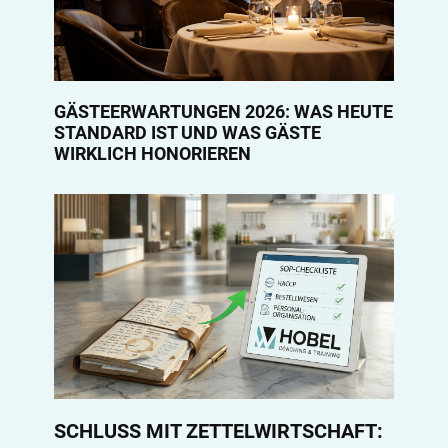
GÄSTEERWARTUNGEN 2026: WAS HEUTE
STANDARD IST UND WAS GÄSTE
WIRKLICH HONORIEREN
SCHLUSS MIT ZETTELWIRTSCHAFT: