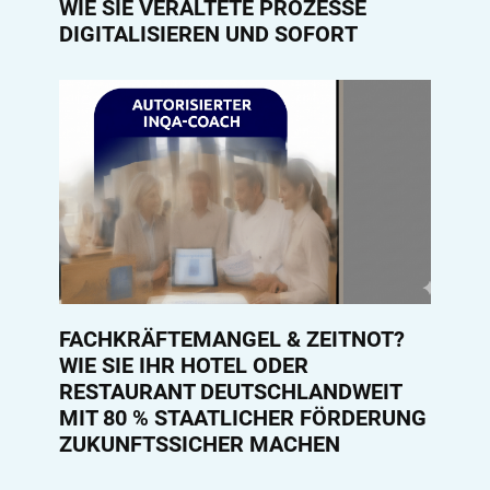
WIE SIE VERALTETE PROZESSE
DIGITALISIEREN UND SOFORT
FACHKRÄFTEMANGEL & ZEITNOT?
WIE SIE IHR HOTEL ODER
RESTAURANT DEUTSCHLANDWEIT
MIT 80 % STAATLICHER FÖRDERUNG
ZUKUNFTSSICHER MACHEN