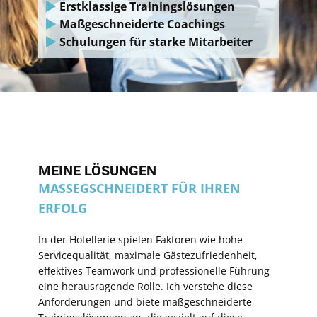
Erstklassige Trainingslösungen
Maßgeschneiderte Coachings
Schulungen für starke Mitarbeiter
MEINE LÖSUNGEN
MASSEGSCHNEIDERT FÜR IHREN E
RFOLG
In der Hotellerie spielen Faktoren wie hohe
Servicequalität, maximale Gästezufriedenheit,
effektives Teamwork und professionelle Führung
eine herausragende Rolle. Ich verstehe diese
Anforderungen und biete maßgeschneiderte