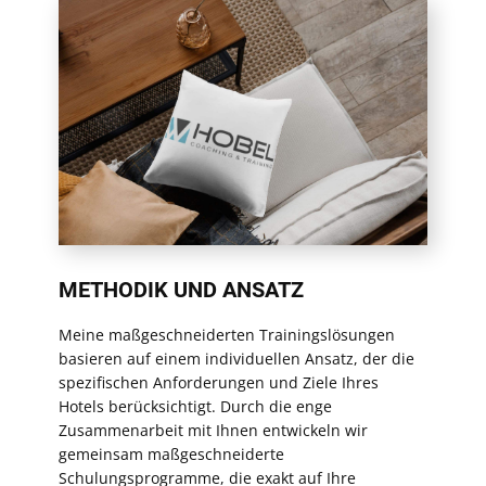
METHODIK UND ANSATZ
Meine maßgeschneiderten Trainingslösungen
basieren auf einem individuellen Ansatz, der die
spezifischen Anforderungen und Ziele Ihres
Hotels berücksichtigt. Durch die enge
Zusammenarbeit mit Ihnen entwickeln wir
gemeinsam maßgeschneiderte
Schulungsprogramme, die exakt auf Ihre