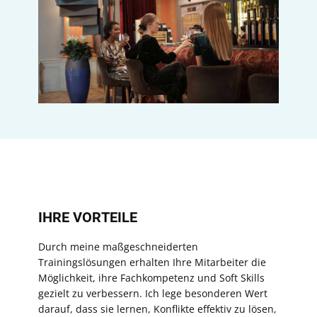
IHRE VORTEILE
Durch meine maßgeschneiderten
Trainingslösungen erhalten Ihre Mitarbeiter die
Möglichkeit, ihre Fachkompetenz und Soft Skills
gezielt zu verbessern. Ich lege besonderen Wert
darauf, dass sie lernen, Konflikte effektiv zu lösen,