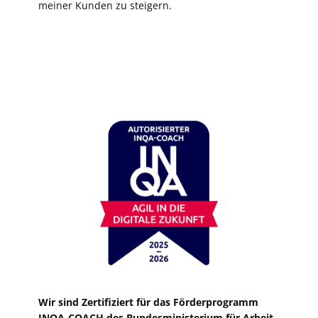
meiner Kunden zu steigern.
Wir sind Zertifiziert für das Förderprogramm
INQA-COACH des Bundesministerium für Arbeit