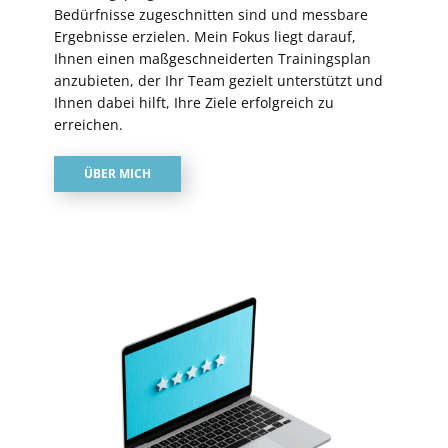
Bedürfnisse zugeschnitten sind und messbare
Ergebnisse erzielen. Mein Fokus liegt darauf,
Ihnen einen maßgeschneiderten Trainingsplan
anzubieten, der Ihr Team gezielt unterstützt und
Ihnen dabei hilft, Ihre Ziele erfolgreich zu
erreichen.
ÜBER MICH