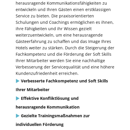
herausragende Kommunikationsfähigkeiten zu
entwickeln und Ihren Gästen einen erstklassigen
Service zu bieten. Die praxisorientierten
Schulungen und Coachings ermöglichen es ihnen,
ihre Fähigkeiten und ihr Wissen gezielt
weiterzuentwickeln, um eine herausragende
Gästeerfahrung zu schaffen und das Image Ihres
Hotels weiter zu stärken. Durch die Steigerung der
Fachkompetenz und die Förderung der Soft Skills
Ihrer Mitarbeiter werden Sie eine nachhaltige
Verbesserung der Servicequalität und eine höhere
Kundenzufriedenheit erreichen.
Verbesserte Fachkompetenz und Soft Skills
Ihrer Mitarbeiter
Effektive Konfliktlösung und
herausragende Kommunikation
Gezielte Trainingsmaßnahmen zur
individuellen Förderung