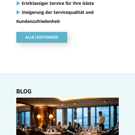
Erstklassiger Service für Ihre Gäste
Steigerung der Servicequalität und
Kundenzufriedenheit
ALLE LEISTUNGEN
BLOG