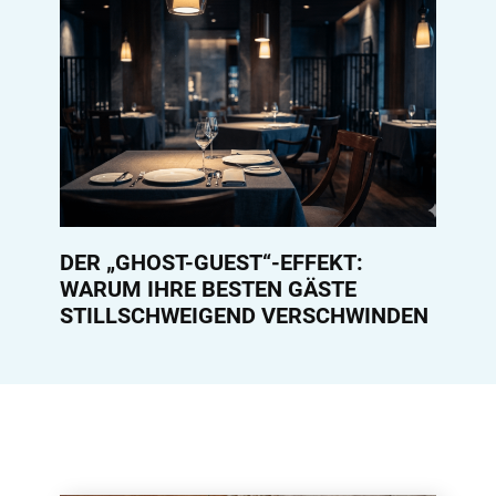
DER „GHOST-GUEST“-EFFEKT:
WARUM IHRE BESTEN GÄSTE
STILLSCHWEIGEND VERSCHWINDEN