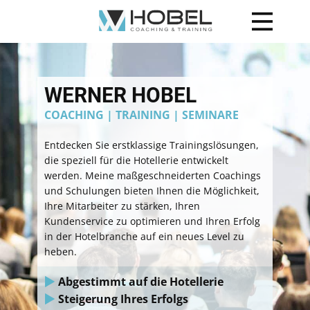
WERNER HOBEL
COACHING | TRAINING | SEMINARE
Entdecken Sie erstklassige Trainingslösungen,
die speziell für die Hotellerie entwickelt
werden. Meine maßgeschneiderten Coachings
und Schulungen bieten Ihnen die Möglichkeit,
Ihre Mitarbeiter zu stärken, Ihren
Kundenservice zu optimieren und Ihren Erfolg
in der Hotelbranche auf ein neues Level zu
heben.
Abgestimmt auf die Hotellerie
Steigerung Ihres Erfolgs