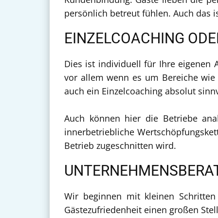
persönlich betreut fühlen. Auch das i
EINZELCOACHING OD
Dies ist individuell für Ihre eigene
vor allem wenn es um Bereiche wie 
auch ein Einzelcoaching absolut sinnv
Auch können hier die Betriebe ana
innerbetriebliche Wertschöpfungsket
Betrieb zugeschnitten wird.
UNTERNEHMENSBERATU
Wir beginnen mit kleinen Schritten
Gästezufriedenheit einen großen Stell