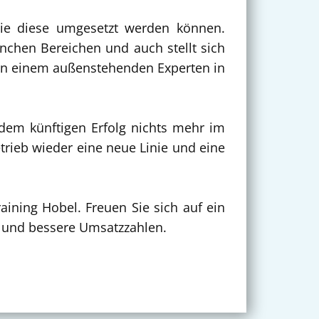
ie diese umgesetzt werden können.
anchen Bereichen und auch stellt sich
 von einem außenstehenden Experten in
 dem künftigen Erfolg nichts mehr im
rieb wieder eine neue Linie und eine
ning Hobel. Freuen Sie sich auf ein
g und bessere Umsatzzahlen.