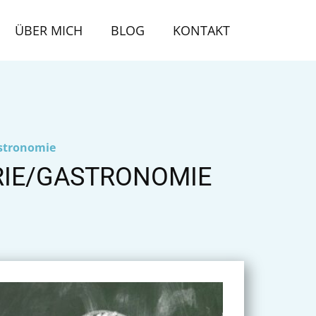
ÜBER MICH
BLOG
KONTAKT
astronomie
RIE/GASTRONOMIE