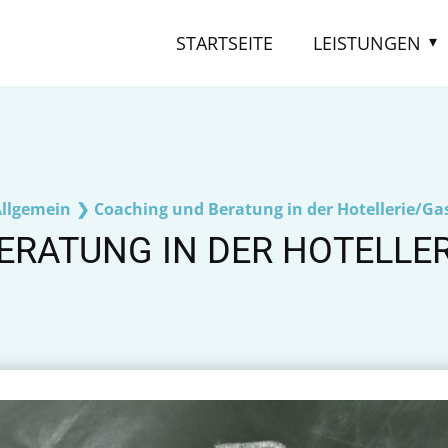
STARTSEITE
LEISTUNGEN
llgemein
❯
Coaching und Beratung in der Hotellerie/G
ERATUNG IN DER HOTELLE