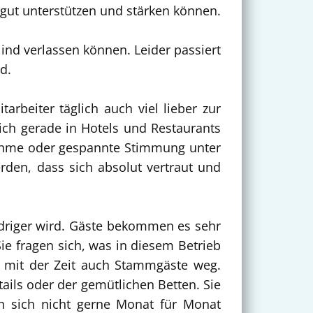
gut unterstützen und stärken können.
lind verlassen können. Leider passiert
d.
rbeiter täglich auch viel lieber zur
sich gerade in Hotels und Restaurants
ehme oder gespannte Stimmung unter
rden, dass sich absolut vertraut und
edriger wird. Gäste bekommen es sehr
ie fragen sich, was in diesem Betrieb
m mit der Zeit auch Stammgäste weg.
ils oder der gemütlichen Betten. Sie
n sich nicht gerne Monat für Monat