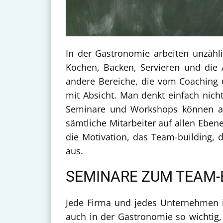
In der Gastronomie arbeiten unzähli
Kochen, Backen, Servieren und die 
andere Bereiche, die vom Coaching u
mit Absicht. Man denkt einfach nich
Seminare und Workshops können auf
sämtliche Mitarbeiter auf allen Eben
die Motivation, das Team-building, 
aus.
SEMINARE ZUM TEAM-
Jede Firma und jedes Unternehmen is
auch in der Gastronomie so wichtig,