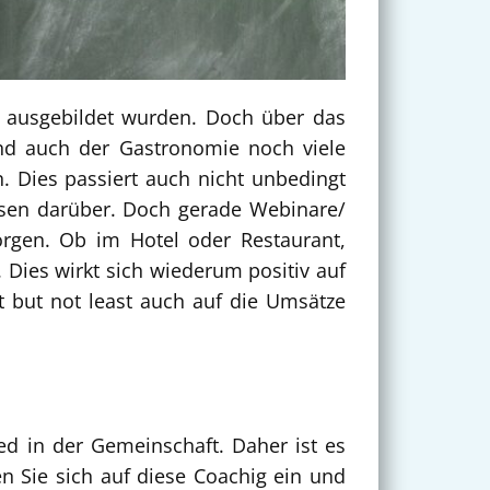
kt ausgebildet wurden. Doch über das
und auch der Gastronomie noch viele
. Dies passiert auch nicht unbedingt
issen darüber. Doch gerade Webinare/
rgen. Ob im Hotel oder Restaurant,
 Dies wirkt sich wiederum positiv auf
t but not least auch auf die Umsätze
ed in der Gemeinschaft. Daher ist es
n Sie sich auf diese Coachig ein und