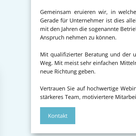
Gemeinsam eruieren wir, in welch
Gerade für Unternehmer ist dies alle
mit den Jahren die sogenannte Betrie
Anspruch nehmen zu können.
Mit qualifizierter Beratung und der
Weg. Mit meist sehr einfachen Mitte
neue Richtung geben.
Vertrauen Sie auf hochwertige Webi
stärkeres Team, motiviertere Mitarbe
Kontakt