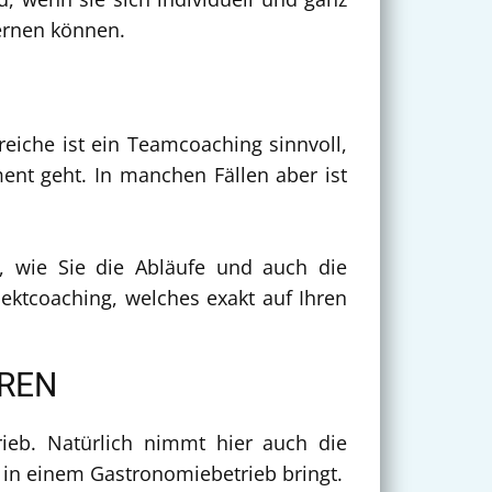
lernen können.
reiche ist ein Teamcoaching sinnvoll,
nt geht. In manchen Fällen aber ist
, wie Sie die Abläufe und auch die
ektcoaching, welches exakt auf Ihren
EREN
rieb. Natürlich nimmt hier auch die
z in einem Gastronomiebetrieb bringt.